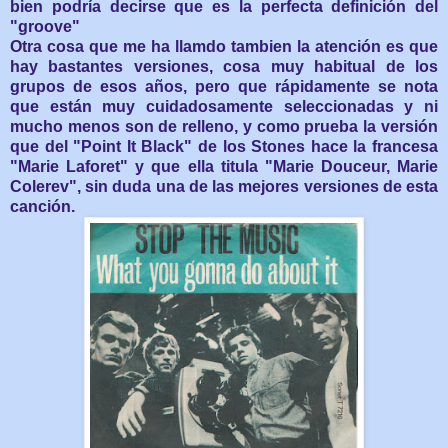
bien podría decirse que es la perfecta definición del
"groove"
Otra cosa que me ha llamdo tambien la atención es que
hay bastantes versiones, cosa muy habitual de los
grupos de esos años, pero que rápidamente se nota
que están muy cuidadosamente seleccionadas y ni
mucho menos son de relleno, y como prueba la versión
que del "Point It Black" de los Stones hace la francesa
"Marie Laforet" y que ella titula "Marie Douceur, Marie
Colerev", sin duda una de las mejores versiones de esta
canción.