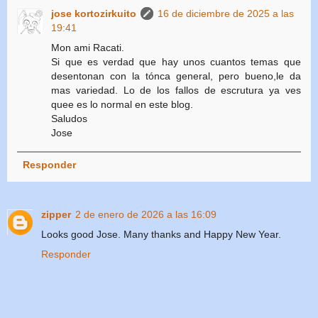
jose kortozirkuito
16 de diciembre de 2025 a las
19:41
Mon ami Racati.
Si que es verdad que hay unos cuantos temas que
desentonan con la tónca general, pero bueno,le da
mas variedad. Lo de los fallos de escrutura ya ves
quee es lo normal en este blog.
Saludos
Jose
Responder
zipper
2 de enero de 2026 a las 16:09
Looks good Jose. Many thanks and Happy New Year.
Responder