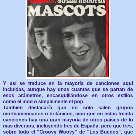
Y así se traduce en la mayoría de canciones aquí
incluidas, aunque hay unas cuantas que se partan de
esos arámetros, encasquillándose en otros estilos
como el mod o simplemente el pop.
Tambien destacaría que no solo salen grupos
morteamericanos o británicos, sino que en estas treinta
canciones hay una gran mayoría de otros países de lo
mas diversos, incluyendo tres de España, pero que tres,
sobre todo el "Groovy Woovy" de "Los Buenos", que