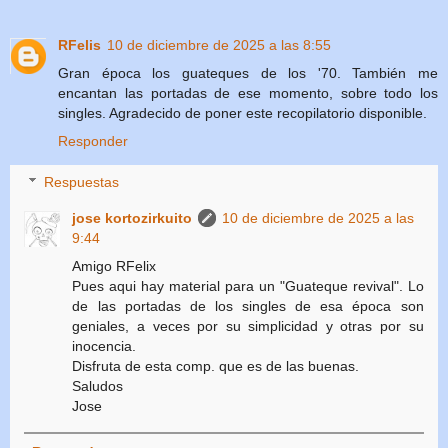
RFelis
10 de diciembre de 2025 a las 8:55
Gran época los guateques de los '70. También me
encantan las portadas de ese momento, sobre todo los
singles. Agradecido de poner este recopilatorio disponible.
Responder
Respuestas
jose kortozirkuito
10 de diciembre de 2025 a las
9:44
Amigo RFelix
Pues aqui hay material para un "Guateque revival". Lo
de las portadas de los singles de esa época son
geniales, a veces por su simplicidad y otras por su
inocencia.
Disfruta de esta comp. que es de las buenas.
Saludos
Jose