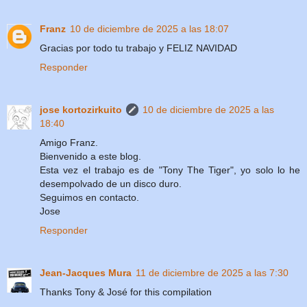
Franz
10 de diciembre de 2025 a las 18:07
Gracias por todo tu trabajo y FELIZ NAVIDAD
Responder
jose kortozirkuito
10 de diciembre de 2025 a las
18:40
Amigo Franz.
Bienvenido a este blog.
Esta vez el trabajo es de "Tony The Tiger", yo solo lo he
desempolvado de un disco duro.
Seguimos en contacto.
Jose
Responder
Jean-Jacques Mura
11 de diciembre de 2025 a las 7:30
Thanks Tony & José for this compilation