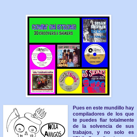
Pues en este mundillo hay
compiladores de los que
te puedes fiar totalmente
de la solvencia de sus
trabajos, y no solo es