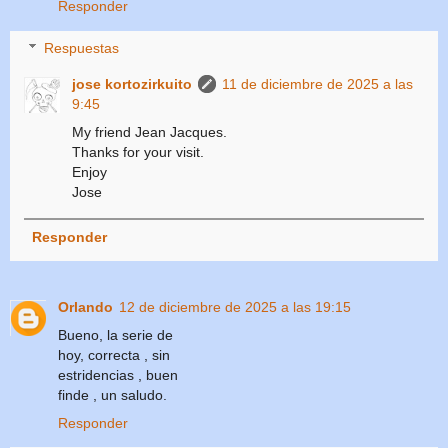
Responder
Respuestas
jose kortozirkuito
11 de diciembre de 2025 a las
9:45
My friend Jean Jacques.
Thanks for your visit.
Enjoy
Jose
Responder
Orlando
12 de diciembre de 2025 a las 19:15
Bueno, la serie de
hoy, correcta , sin
estridencias , buen
finde , un saludo.
Responder