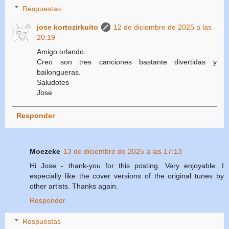
Respuestas
jose kortozirkuito
12 de diciembre de 2025 a las
20:19
Amigo orlando.
Creo son tres canciones bastante divertidas y
bailongueras.
Saludotes
Jose
Responder
Moezeke
13 de diciembre de 2025 a las 17:13
Hi Jose - thank-you for this posting. Very enjoyable. I
especially like the cover versions of the original tunes by
other artists. Thanks again.
Responder
Respuestas