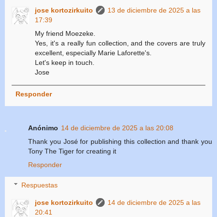
jose kortozirkuito
13 de diciembre de 2025 a las
17:39
My friend Moezeke.
Yes, it's a really fun collection, and the covers are truly
excellent, especially Marie Laforette's.
Let's keep in touch.
Jose
Responder
Anónimo
14 de diciembre de 2025 a las 20:08
Thank you José for publishing this collection and thank you
Tony The Tiger for creating it
Responder
Respuestas
jose kortozirkuito
14 de diciembre de 2025 a las
20:41