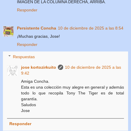
IMAGEN DE LA COLUMNA DERECHA, ARRIBA.
Responder
Persistente Concha
10 de diciembre de 2025 a las 8:54
¡Muchas gracias, Jose!
Responder
Respuestas
jose kortozirkuito
10 de diciembre de 2025 a las
9:42
Amiga Concha.
Esta es una colección muy alegre en general y además
todo lo que recopila Tony The Tiger es de total
garantía.
Saludos
Jose
Responder